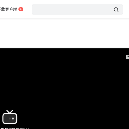
下载客户端
载