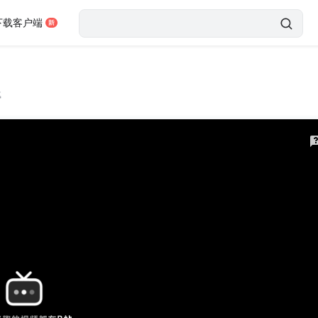
下载客户端
载