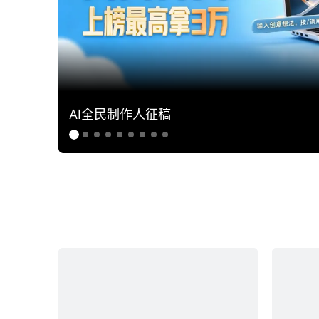
AI全民制作人征稿