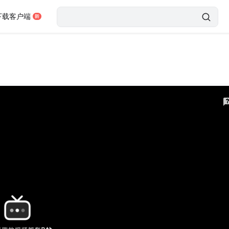
下载客户端