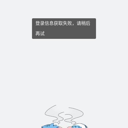
登录信息获取失败，请稍后
再试