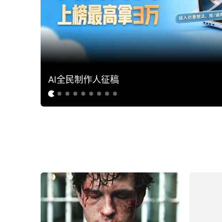
AI全民制作人征稿