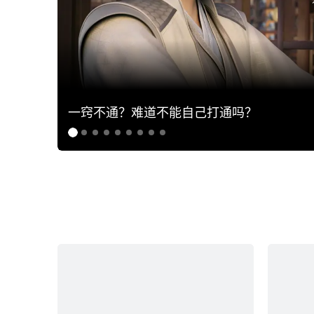
一窍不通？难道不能自己打通吗？