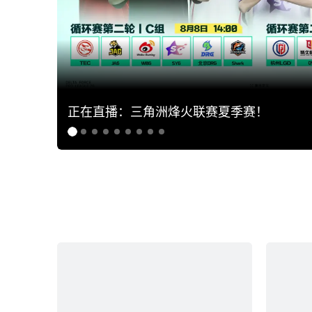
正在直播：三角洲烽火联赛夏季赛！