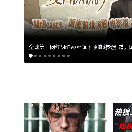
全球第一网红MrBeast旗下顶流游戏频道，