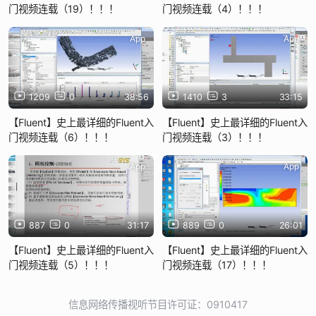
门视频连载（19）！！！
门视频连载（4）！！！
App
App
1209
0
38:56
1410
3
33:15
【Fluent】史上最详细的Fluent入
【Fluent】史上最详细的Fluent入
门视频连载（6）！！！
门视频连载（3）！！！
App
App
887
0
31:17
889
0
26:01
【Fluent】史上最详细的Fluent入
【Fluent】史上最详细的Fluent入
门视频连载（5）！！！
门视频连载（17）！！！
信息网络传播视听节目许可证：0910417