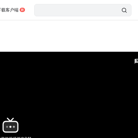
下载客户端