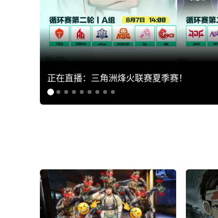
正在直播：三角洲烽火联赛夏季赛！