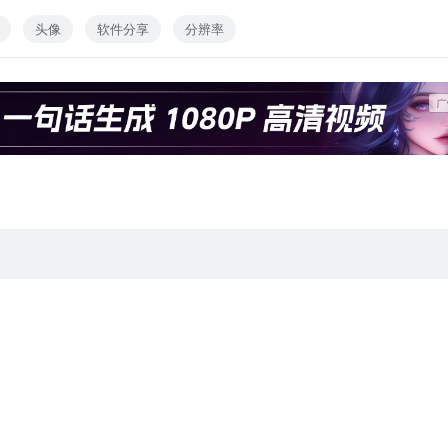
头像
软件分享
分辨率