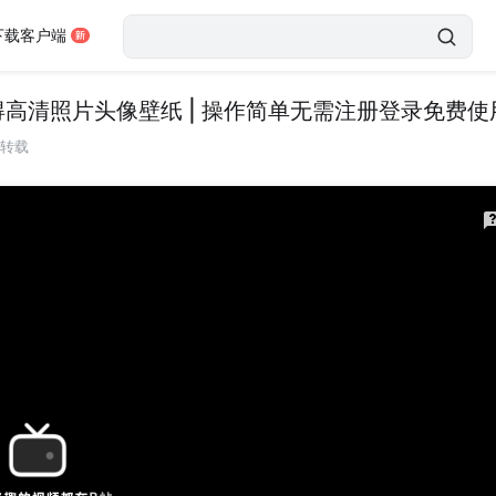
下载客户端
度获得高清照片头像壁纸 | 操作简单无需注册登录免费使
转载