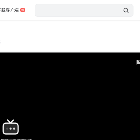
下载客户端
载