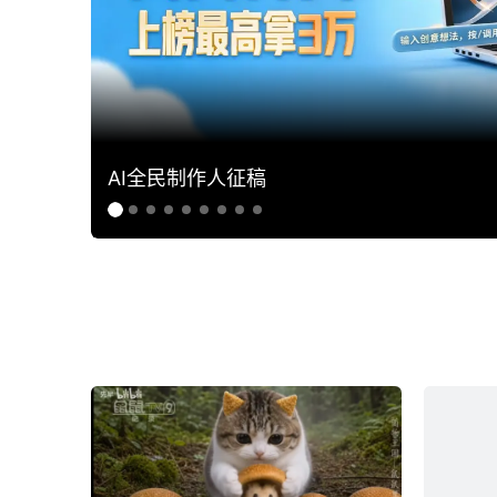
AI全民制作人征稿