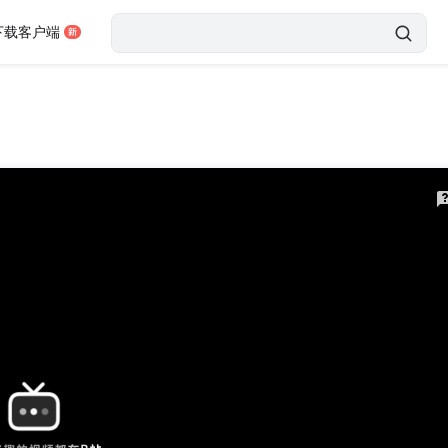
下载客户端