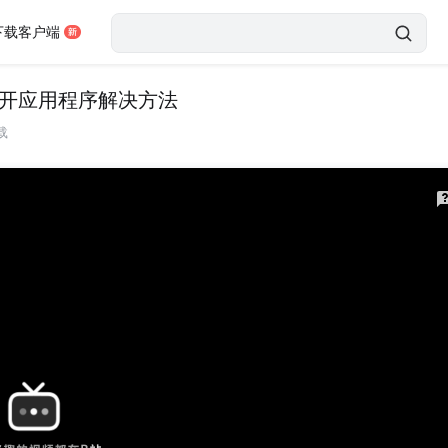
下载客户端
权限打开应用程序解决方法
载