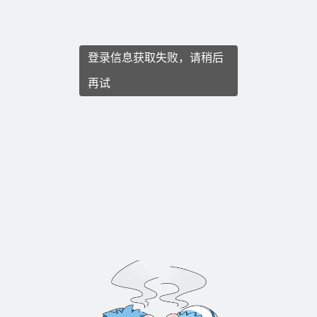
登录信息获取失败，请稍后
再试