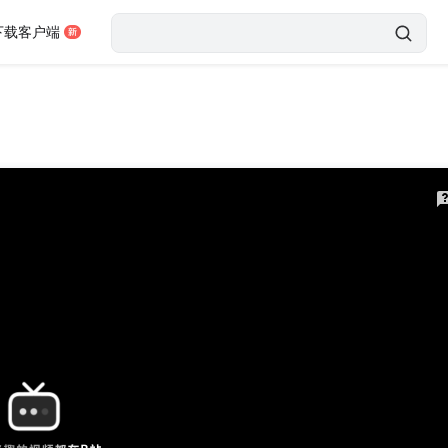
下载客户端