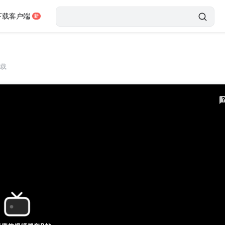
下载客户端
载