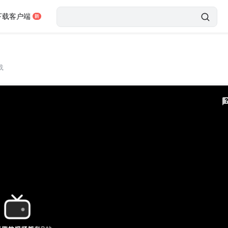
下载客户端
载