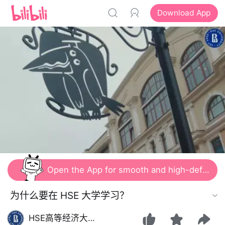
Download App
Open the App for smooth and high-definition viewing
为什么要在 HSE 大学学习？
HSE高等经济大学