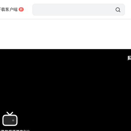
下载客户端