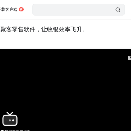
下载客户端
用聚客零售软件，让收银效率飞升。