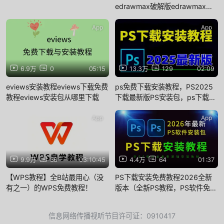
edrawmax破解版edrawmax安
装教程
App
App
6.9万
0
05:15
13.3万
129
02:09
eviews安装教程eviews下载免费
ps免费下载安装教程，PS2025
教程eviews安装包从哪里下载
下载最新版PS安装包，ps下载安
装教程免费，ps安装教程
App
App
9.9万
36
03:10:45
4.4万
64
01:37
【WPS教程】全B站最用心（没
PS下载安装免费教程2026全新
有之一）的WPS免费教程！
版本（全新PS教程，PS软件免费
下载，PS下载安装免费网站)，
PS安装包，PS电脑版免费怎么下
信息网络传播视听节目许可证：0910417
载，PS安装教程PS怎么下载