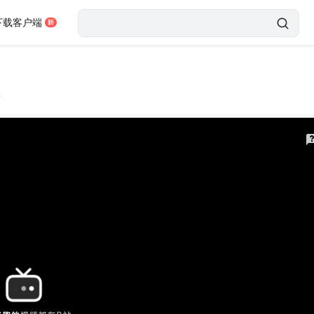
下载客户端
载