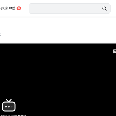
下载客户端
载