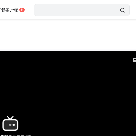
下载客户端