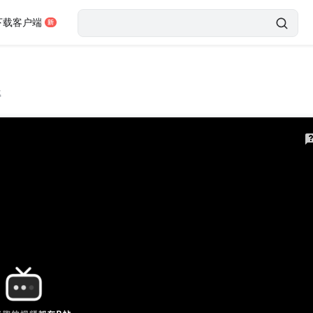
下载客户端
载