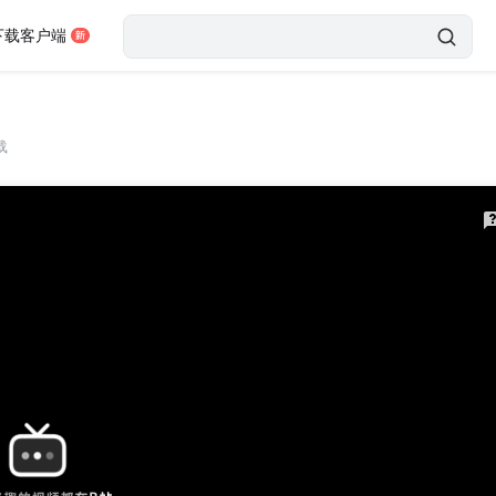
下载客户端
载