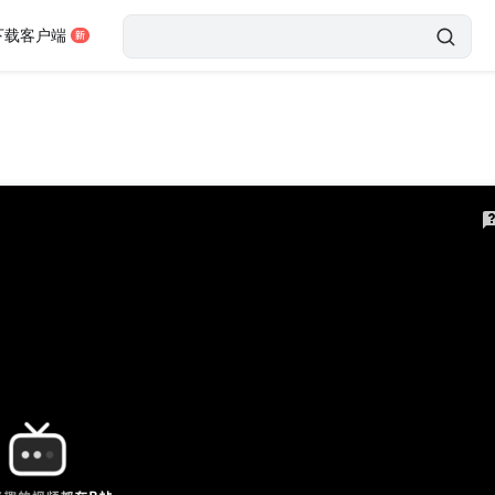
下载客户端