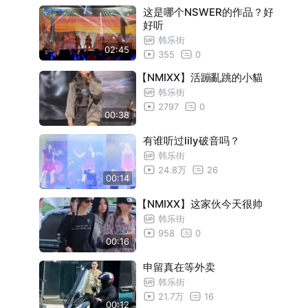
CLASSY 宝恩 SHUT DOWN 直拍
01:17
这是哪个NSWER的作品？好
好听
Liz ：美女，我们不是在度假😭😭
00:08
韩乐街
02:45
nmixx 无伴奏 Soñar
00:25
355
0
nmixx bae 饭拍
01:22
【NMIXX】活蹦亂跳的小貓
韩乐街
EVERGLOW - 新歌 ZOMBIE 真好听
01:13
2797
0
00:38
XG cocona
01:08
有谁听过lily破音吗？
ive 张元英
00:14
韩乐街
24.8万
26
忙内学元英
00:19
00:14
BABYMONSTER Ahyeon
01:25
【NMIXX】这家伙今天很帅
韩乐街
NATTY 好性感
04:00
958
0
00:16
BABYMONSTER - LIKE THAT
01:04
申留真在等外卖
EVERGLOW EU ZOMBIE 直拍
01:20
韩乐街
【newjeans】好可爱 我也想要..
00:40
21.7万
16
00:12