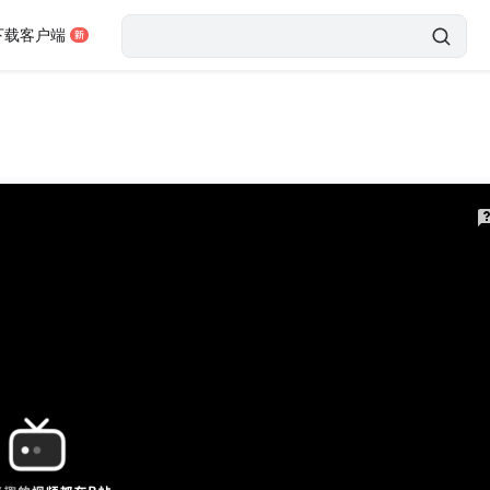
下载客户端