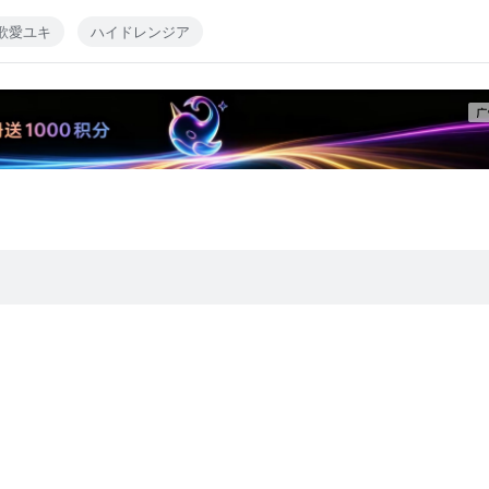
歌愛ユキ
ハイドレンジア