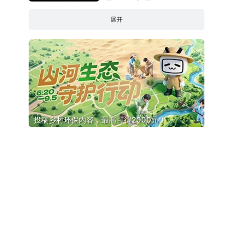
展开
投稿乡村环保内容，最高可得2000元！