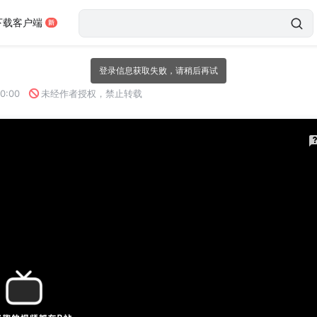
下载客户端
00:00
未经作者授权，禁止转载