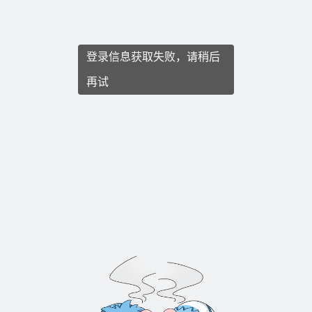
登录信息获取失败，请稍后
再试