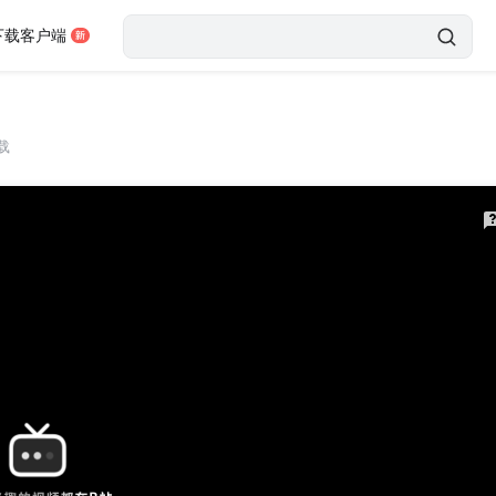
下载客户端
载