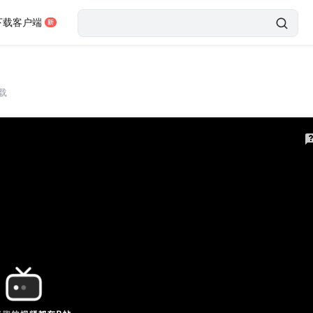
下载客户端
载