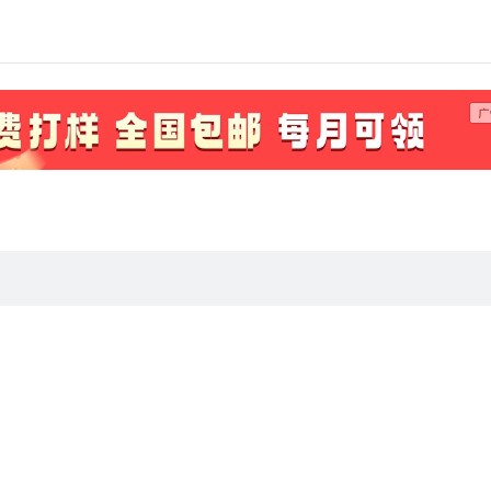
有没有备份。。。）