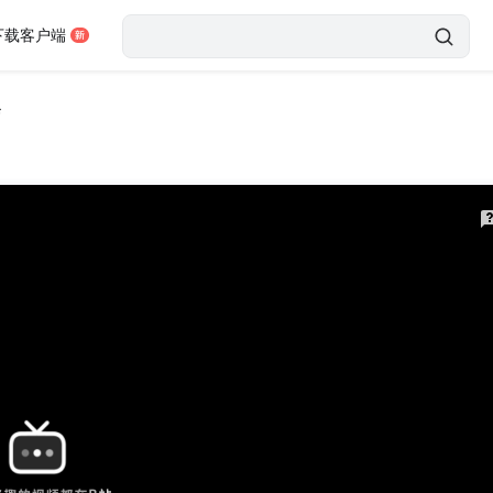
下载客户端
会