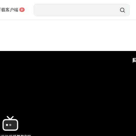
下载客户端