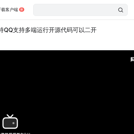
下载客户端
持QQ支持多端运行开源代码可以二开