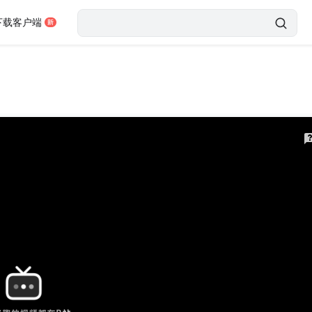
下载客户端