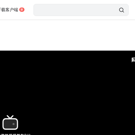
下载客户端