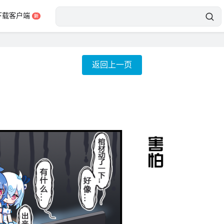
下载客户端
返回上一页