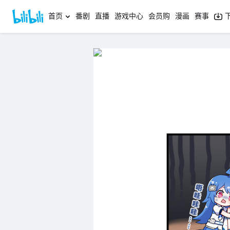
首页
番剧
直播
游戏中心
会员购
漫画
赛事