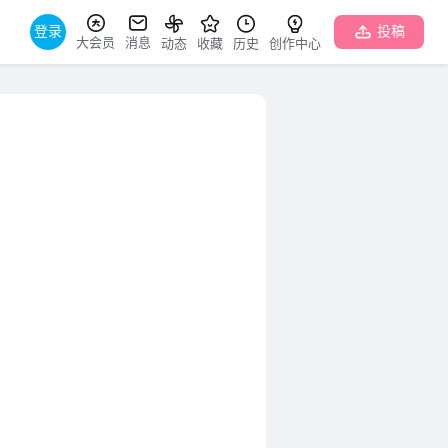
登录
投稿
大会员
消息
动态
收藏
历史
创作中心