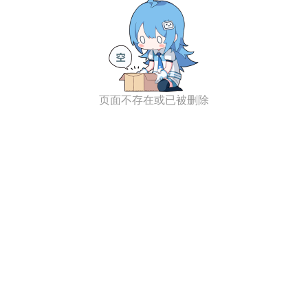
页面不存在或已被删除