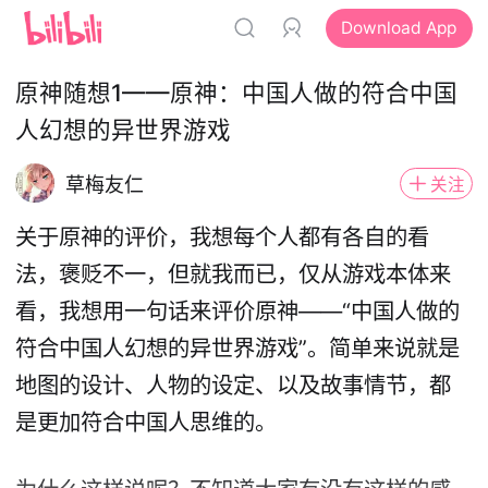
Download App
原神随想1——原神：中国人做的符合中国
人幻想的异世界游戏
草梅友仁
关注
关于原神的评价，我想每个人都有各自的看
法，褒贬不一，但就我而已，仅从游戏本体来
看，我想用一句话来评价原神——“中国人做的
符合中国人幻想的异世界游戏”。简单来说就是
地图的设计、人物的设定、以及故事情节，都
是更加符合中国人思维的。