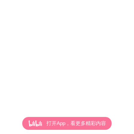
打开App，看更多精彩内容