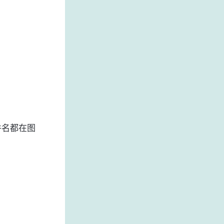
文件名都在图