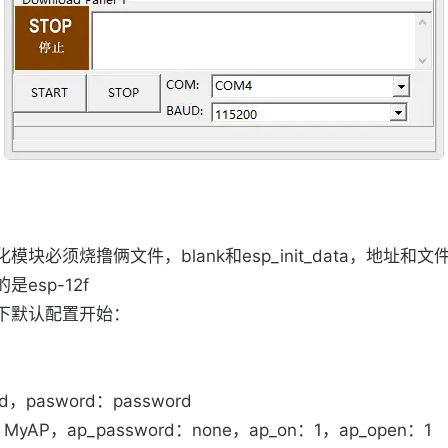
模块必须烧撸俩文件，blank和esp_init_data，地址和
是esp-12f
下默认配置开始：
id，pasword：password
d：MyAP，ap_password：none，ap_on：1，ap_open：1