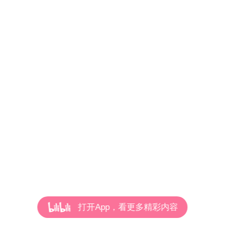
打开App，看更多精彩内容