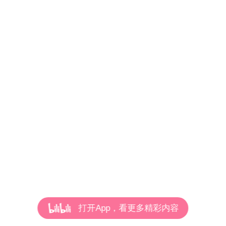
打开App，看更多精彩内容