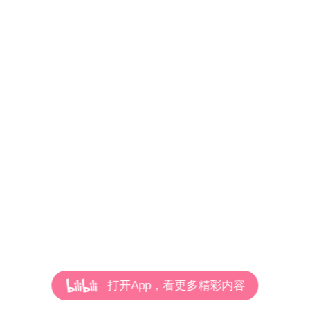
打开App，看更多精彩内容